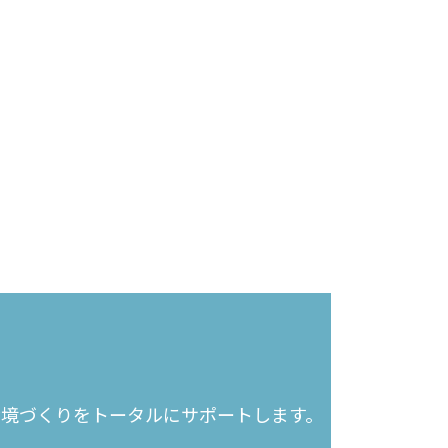
環境づくりを
トータルにサポートします。