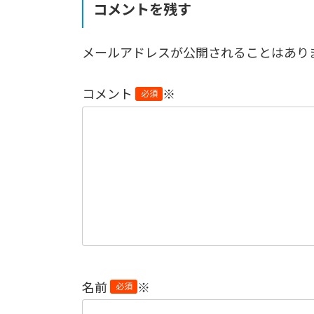
コメントを残す
メールアドレスが公開されることはあり
コメント
※
名前
※