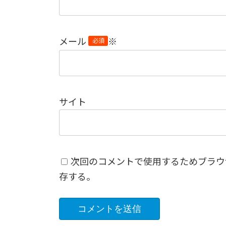
メール
※
サイト
次回のコメントで使用するためブラウ
存する。