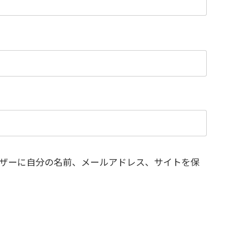
ザーに自分の名前、メールアドレス、サイトを保