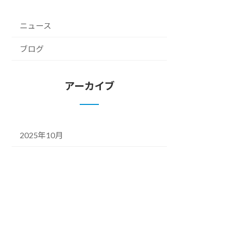
ニュース
ブログ
アーカイブ
2025年10月