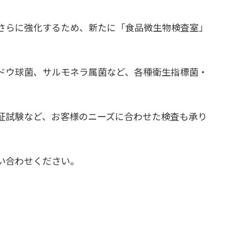
さらに強化するため、新たに「食品微生物検査室」
ドウ球菌、サルモネラ属菌など、各種衛生指標菌・
。
証試験など、お客様のニーズに合わせた検査も承り
い合わせください。