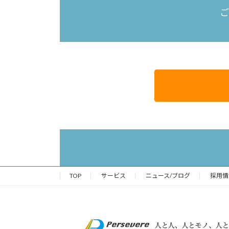
ご
TOP
サービス
ニュース/ブログ
採用情