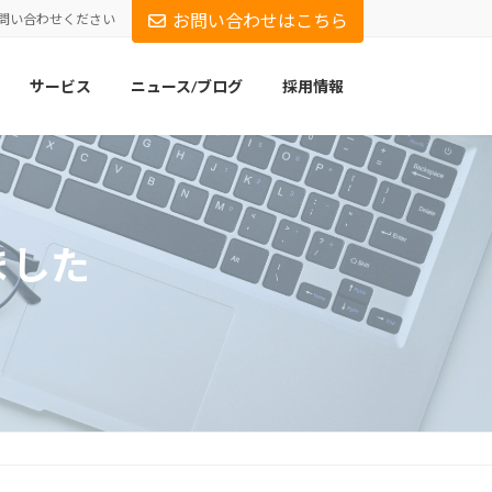
お問い合わせはこちら
問い合わせください
サービス
ニュース/ブログ
採用情報
ました