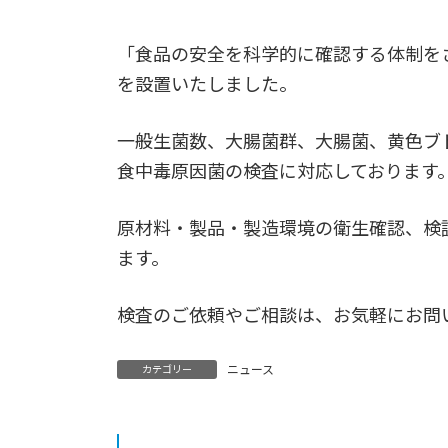
「食品の安全を科学的に確認する体制を
を設置いたしました。
一般生菌数、大腸菌群、大腸菌、黄色ブ
食中毒原因菌の検査に対応しております
原材料・製品・製造環境の衛生確認、検
ます。
検査のご依頼やご相談は、お気軽にお問
ニュース
カテゴリー