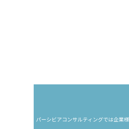
パーシビアコンサルティングでは
企業様