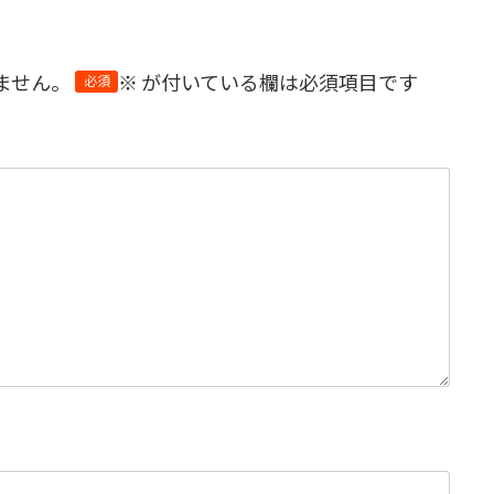
ません。
※
が付いている欄は必須項目です